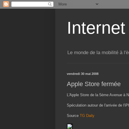
Internet
Le monde de la mobilité à l'è
vendredi 30 mai 2008
Apple Store fermée
L'Apple Store de la 5ème Avenue à N
Spéculation autour de l'arrivée de l'
Source
TG Daily