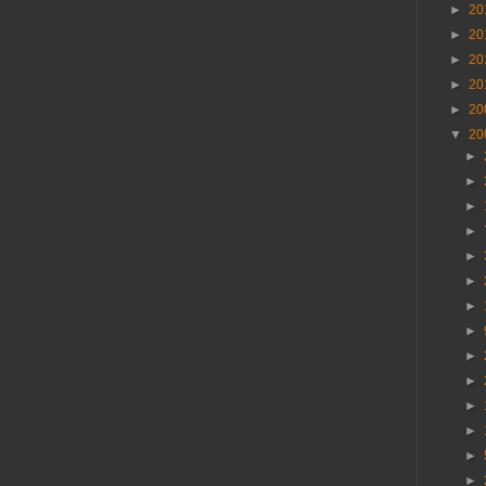
►
20
►
20
►
20
►
20
►
20
▼
20
►
►
►
►
►
►
►
►
►
►
►
►
►
►