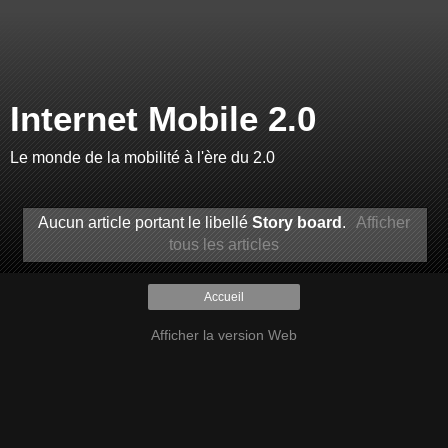
Internet Mobile 2.0
Le monde de la mobilité à l'ère du 2.0
Aucun article portant le libellé
Story board
.
Afficher
tous les articles
Accueil
Afficher la version Web