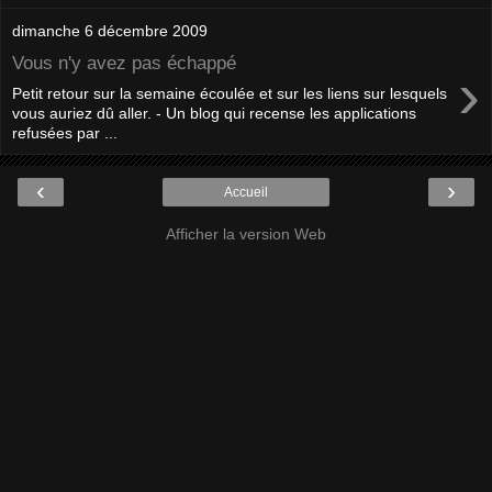
dimanche 6 décembre 2009
Vous n'y avez pas échappé
›
Petit retour sur la semaine écoulée et sur les liens sur lesquels
vous auriez dû aller. - Un blog qui recense les applications
refusées par ...
‹
›
Accueil
Afficher la version Web