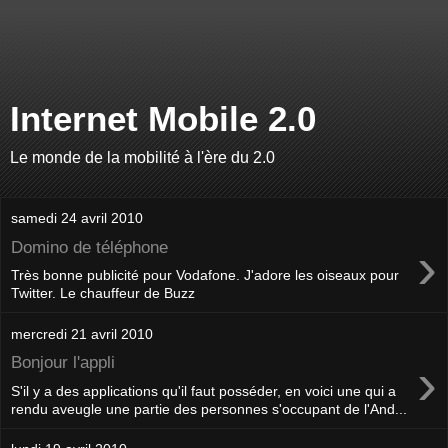
Internet Mobile 2.0
Le monde de la mobilité à l'ère du 2.0
samedi 24 avril 2010
›
Domino de téléphone
Très bonne publicité pour Vodafone. J'adore les oiseaux pour
Twitter. Le chauffeur de Buzz
mercredi 21 avril 2010
›
Bonjour l'appli
S'il y a des applications qu'il faut posséder, en voici une qui a
rendu aveugle une partie des personnes s'occupant de l'And...