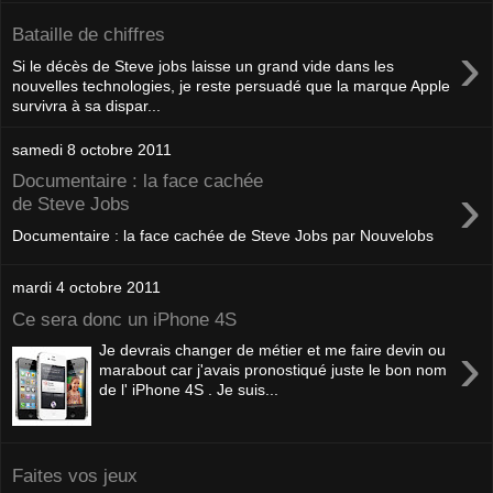
Bataille de chiffres
›
Si le décès de Steve jobs laisse un grand vide dans les
nouvelles technologies, je reste persuadé que la marque Apple
survivra à sa dispar...
samedi 8 octobre 2011
Documentaire : la face cachée
›
de Steve Jobs
Documentaire : la face cachée de Steve Jobs par Nouvelobs
mardi 4 octobre 2011
Ce sera donc un iPhone 4S
›
Je devrais changer de métier et me faire devin ou
marabout car j'avais pronostiqué juste le bon nom
de l' iPhone 4S . Je suis...
Faites vos jeux