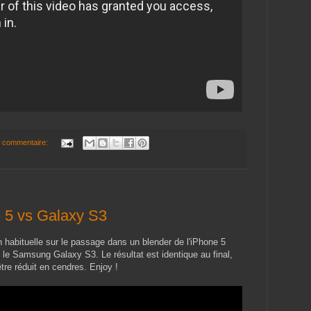
 commentaire:
ne 5 vs Galaxy S3
 habituelle sur le passage dans un blender de l'iPhone 5
 le Samsung Galaxy S3. Le résultat est identique au final,
tre réduit en cendres. Enjoy !