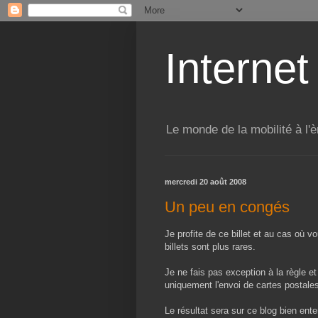
Internet
Le monde de la mobilité à l'è
mercredi 20 août 2008
Un peu en congés
Je profite de ce billet et au cas où v
billets sont plus rares.
Je ne fais pas exception à la règle e
uniquement l'envoi de cartes postales
Le résultat sera sur ce blog bien ente