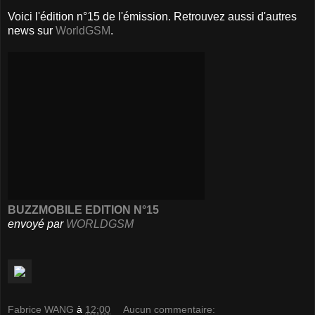
Voici l'édition n°15 de l'émission. Retrouvez aussi d'autres
news sur
WorldGSM
.
BUZZMOBILE EDITION N°15
envoyé par
WORLDGSM
Fabrice WANG
à
12:00
Aucun commentaire: