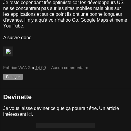
Je reste cependant très optimiste car les développeurs US
ne se concentrent pas sur les sites mobiles mais plus sur
les applications et sur ce point ils ont une bonne longueur
d'avance. Il n'y a qu'à voir Yahoo Go, Google Maps et même
You Tube.
A suivre donc.
Fabrice WANG
à
14:00
Aucun commentaire:
Partager
Devinette
Je vous laisse deviner ce que ça pourrait être. Un article
intéressant
ici
.