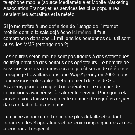
téléphone mobile (source Mediamétrie et Mobile Marketing
Association France) et les services les plus populaires
seraient les actualités et la météo.
Si je me réfère à une définition de l'usage de l'Internet
mobile dont je faisais déjà écho
ici même
, il faut
comprendre dans ces 11 millions les personnes qui utilisent
aussi les MMS (étrange non ?).
Les chiffres selon moi ne sont pas fidèles à des statistiques
de fréquentation des portails des opérateurs. Le nombre de
sessions sur ces derniers doivent plutôt servir de référence.
Lorsque je travaillais dans une Wap Agency en 2003, nous
fournissions entre autre l'hébergement du site de Star
Academy pour le compte d'un opérateur. Le nombre de
connexions avait réussi à saturer le serveur. Pour que cela
arrive je vous laisse imaginer le nombre de requêtes reçues
dans un faible laps de temps.
Le chiffre annoncé doit donc être plus détaillé et surtout
réparti sur les 3 opérateurs et ne tenir compte que des accès
à leur portail respectif.