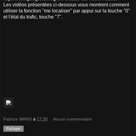
Les vidéos présentées ci-dessous vous montrent comment
utiliser la fonction "me localiser" par appui sur la touche "0"
et l'état du trafic, touche "7".
Fabrice WANG
à
17:30
Aucun commentaire:
Partager