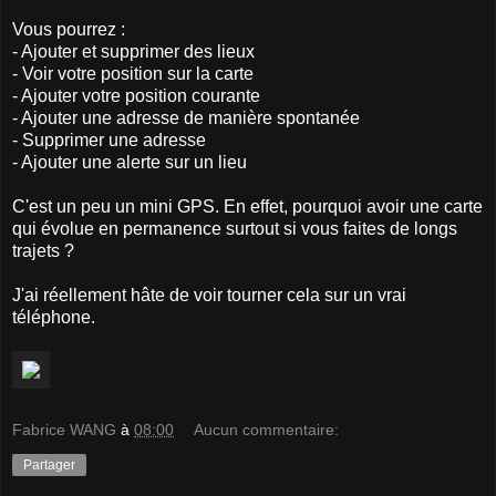
Vous pourrez :
- Ajouter et supprimer des lieux
- Voir votre position sur la carte
- Ajouter votre position courante
- Ajouter une adresse de manière spontanée
- Supprimer une adresse
- Ajouter une alerte sur un lieu
C'est un peu un mini GPS. En effet, pourquoi avoir une carte
qui évolue en permanence surtout si vous faites de longs
trajets ?
J'ai réellement hâte de voir tourner cela sur un vrai
téléphone.
Fabrice WANG
à
08:00
Aucun commentaire:
Partager