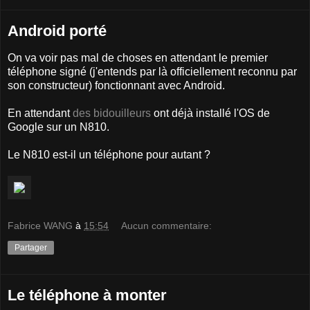
Android porté
On va voir pas mal de choses en attendant le premier
téléphone signé (j'entends par là officiellement reconnu par
son constructeur) fonctionnant avec Android.
En attendant
des bidouilleurs
ont déjà installé l'OS de
Google sur un N810.
Le N810 est-il un téléphone pour autant ?
Fabrice WANG
à
15:54
Aucun commentaire:
Partager
Le téléphone à monter