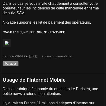
Dans ce cas, je vous invite chaudement à consulter votre
opérateur sur les incidences de cette manœuvre en terme
de suivi SAV.
N-Gage supporte les kit de paiement des opérateurs.
*Mobiles : N81, N81 8GB, N82, N95 et N95 8GB
Fabrice WANG
à
10:00
Aucun commentaire:
Partager
Usage de l'Internet Mobile
Dans la rubrique économie du quotidien Le Parisien, une
petite news a retenu mon attention.
Il y aurait en France 11 millions d'adeptes d'Internet sur