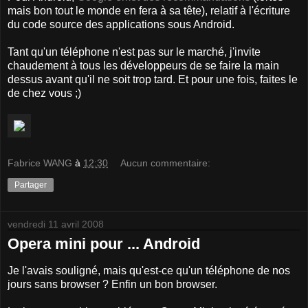
mais bon tout le monde en fera à sa tête), relatif à l'écriture
du code source des applications sous Android.
Tant qu'un téléphone n'est pas sur le marché, j'invite
chaudement à tous les développeurs de se faire la main
dessus avant qu'il ne soit trop tard. Et pour une fois, faites le
de chez vous ;)
Fabrice WANG
à
12:30
Aucun commentaire:
Partager
vendredi 11 avril 2008
Opera mini pour ... Android
Je l'avais souligné, mais qu'est-ce qu'un téléphone de nos
jours sans browser ? Enfin un bon browser.