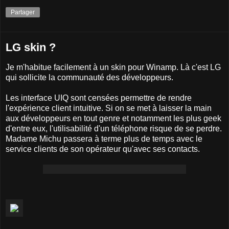
Partager
LG skin ?
Je m'habitue facilement à un skin pour Winamp. Là c'est LG
qui sollicite la communauté des développeurs.
Les interface UIQ sont censées permettre de rendre
l'expérience client intuitive. Si on se met à laisser la main
aux développeurs en tout genre et notamment les plus geek
d'entre eux, l'utilisabilité d'un téléphone risque de se perdre.
Madame Michu passera à terme plus de temps avec le
service clients de son opérateur qu'avec ses contacts.