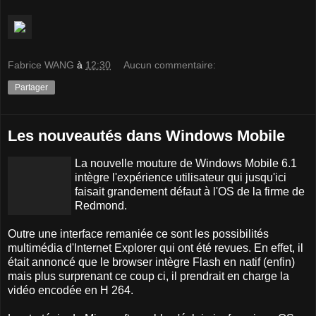
Fabrice WANG
à
12:30
Aucun commentaire:
Partager
Les nouveautés dans Windows Mobile
La nouvelle mouture de Windows Mobile 6.1
intègre l'expérience utilisateur qui jusqu'ici
faisait grandement défaut à l'OS de la firme de
Redmond.
Outre une interface remaniée ce sont les possibilités
multimédia d'Internet Explorer qui ont été revues. En effet, il
était annoncé que le browser intègre Flash en natif (enfin)
mais plus surprenant ce coup ci, il prendrait en charge la
vidéo encodée en H 264.