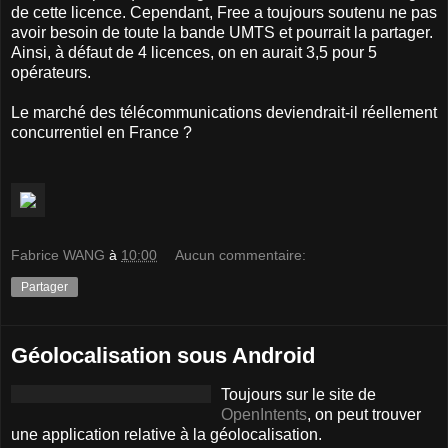
de cette licence. Cependant, Free a toujours soutenu ne pas
avoir besoin de toute la bande UMTS et pourrait la partager.
Ainsi, à défaut de 4 licences, on en aurait 3,5 pour 5
opérateurs.
Le marché des télécommunications deviendrait-il réellement
concurrentiel en France ?
Fabrice WANG
à
10:00
Aucun commentaire:
Partager
Géolocalisation sous Android
Toujours sur le site de
OpenIntents
, on peut trouver
une application relative à la géolocalisation.