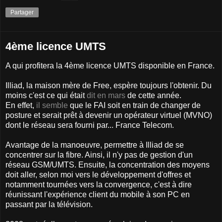
Partager
4ème licence UMTS
A qui profitera la 4ème licence UMTS disponible en France.
Illiad, la maison mère de Free, espère toujours l'obtenir. Du
moins c'est ce qui était
dit en mars
de cette année.
En effet,
il semble
que le FAI soit en train de changer de
posture et serait prêt à devenir un opérateur virtuel (MVNO)
dont le réseau sera fourni par... France Telecom.
Avantage de la manoeuvre, permettre à Illiad de se
concentrer sur la fibre. Ainsi, il n'y pas de gestion d'un
réseau GSM/UMTS. Ensuite, la concentration des moyens
doit aller, selon moi vers le développement d'offres et
notamment tournées vers la convergence, c'est à dire
réunissant l'expérience client du mobile à son PC en
passant par la télévision.