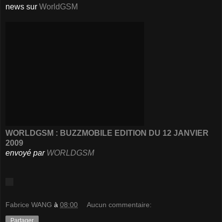
news sur
WorldGSM
WORLDGSM : BUZZMOBILE EDITION DU 12 JANVIER
2009
envoyé par
WORLDGSM
Fabrice WANG
à
08:00
Aucun commentaire:
Partager