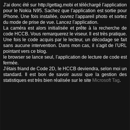
J'ai donc été sur http://gettag.mobi et téléchargé l'application
pour le Nokia N95. Sachez que l'application est sortie pour
iPhone. Une fois installée, ouvrez l'appareil photo et sortez
du mode de prise de vue. Lancez l'application.
La caméra est alors initialisée et prête à la recherche de
code HCCB. Vous remarquerez le viseur. Il est très pratique.
Une fois le code acquis par le lecteur, un décodage se fait
sans aucune intervention. Dans mon cas, il s'agit de l'URL
pointant vers ce blog.
le browser se lance seul, l'application de lecture de code est
fermée.
J'étais friand de Code 2D, le HCCB deviendra, selon moi un
standard. Il est bon de savoir aussi que la gestion des
statistiques est très bien réalisée sur le site
Microsoft Tag
.