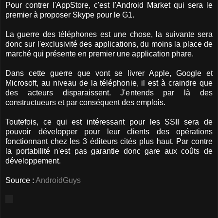
Pour contrer l'AppStore, c'est l'Android Market qui sera le
premier à proposer Skype pour le G1.
La guerre des téléphones est une chose, la suivante sera
donc sur l'exclusivité des applications, du moins la place de
marché qui présente en premier une application phare.
Dans cette guerre que vont se livrer Apple, Google et
Microsoft, au niveau de la téléphonie, il est à craindre que
des acteurs disparaissent. J'entends par là des
constructueurs et par conséquent des emplois.
Toutefois, ce qui est intéressant pour les SSII sera de
pouvoir développer pour leur clients des opérations
fonctionnant chez les 3 éditeurs cités plus haut. Par contre
la portabilité n'est pas garantie donc gare aux coûts de
développement.
Source :
AndroidGuys