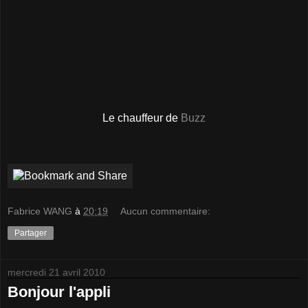
Le chauffeur de
Buzz
Fabrice WANG
à
20:19
Aucun commentaire:
Partager
mercredi 21 avril 2010
Bonjour l'appli