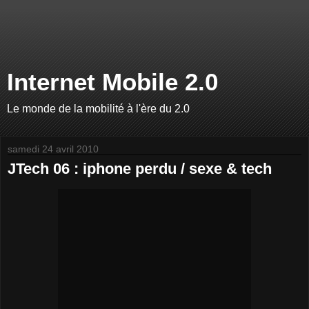
Internet Mobile 2.0
Le monde de la mobilité à l'ère du 2.0
samedi 24 avril 2010
JTech 06 : iphone perdu / sexe & tech