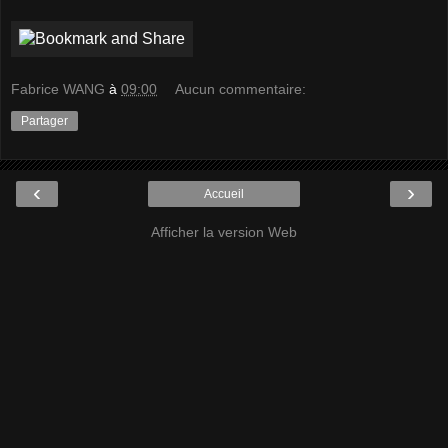
Fabrice WANG
à
09:00
Aucun commentaire:
Partager
‹
›
Accueil
Afficher la version Web