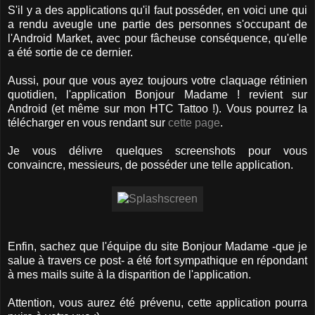
S'il y a des applications qu'il faut posséder, en voici une qui
a rendu aveugle une partie des personnes s'occupant de
l'Android Market, avec pour fâcheuse conséquence, qu'elle
a été sortie de ce dernier.
Aussi, pour que vous ayez toujours votre claquage rétinien
quotidien, l'application Bonjour Madame ! revient sur
Android (et même sur mon HTC Tattoo !). Vous pourrez la
télécharger en vous rendant sur
cette page
.
Je vous délivre quelques screenshots pour vous
convaincre, messieurs, de posséder une telle application.
Enfin, sachez que l'équipe du site Bonjour Madame -que je
salue à travers ce post- a été fort sympathique en répondant
à mes mails suite à la disparition de l'application.
Attention, vous aurez été prévenu, cette application pourra