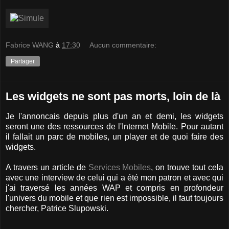
Fabrice WANG
à
17:30
Aucun commentaire:
Partager
Les widgets ne sont pas morts, loin de là
Je l'annoncais depuis plus d'un an et demi, les widgets
seront une des ressources de l'Internet Mobile. Pour autant
il fallait un parc de mobiles, un player et de quoi faire des
widgets.
A travers un article de
Services Mobiles
, on trouve tout cela
avec une interview de celui qui a été mon patron et avec qui
j'ai traversé les années WAP et compris en profondeur
l'univers du mobile et que rien est impossible, il faut toujours
chercher, Patrice Slupowski.