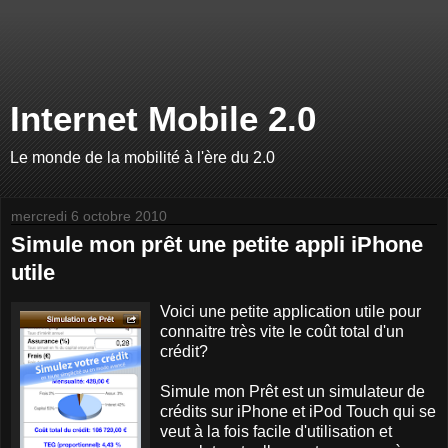
Internet Mobile 2.0
Le monde de la mobilité à l'ère du 2.0
mercredi 6 octobre 2010
Simule mon prêt une petite appli iPhone
utile
Voici une petite application utile pour
connaitre très vite le coût total d'un
crédit?
Simule mon Prêt est un simulateur de
crédits sur iPhone et iPod Touch qui se
veut à la fois facile d'utilisation et