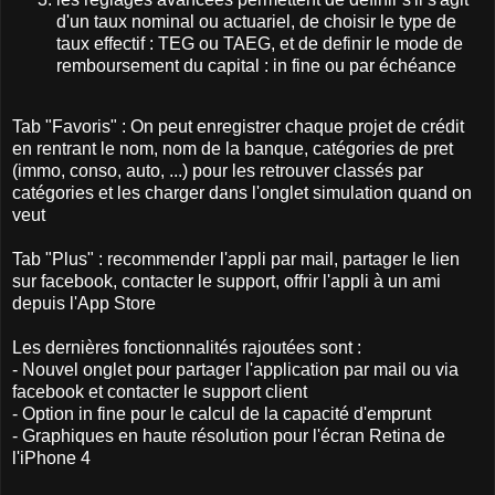
d'un taux nominal ou actuariel, de choisir le type de
taux effectif : TEG ou TAEG, et de definir le mode de
remboursement du capital : in fine ou par échéance
Tab "Favoris" : On peut enregistrer chaque projet de crédit
en rentrant le nom, nom de la banque, catégories de pret
(immo, conso, auto, ...) pour les retrouver classés par
catégories et les charger dans l'onglet simulation quand on
veut
Tab "Plus" : recommender l'appli par mail, partager le lien
sur facebook, contacter le support, offrir l'appli à un ami
depuis l'App Store
Les dernières fonctionnalités rajoutées sont :
- Nouvel onglet pour partager l'application par mail ou via
facebook et contacter le support client
- Option in fine pour le calcul de la capacité d'emprunt
- Graphiques en haute résolution pour l'écran Retina de
l'iPhone 4