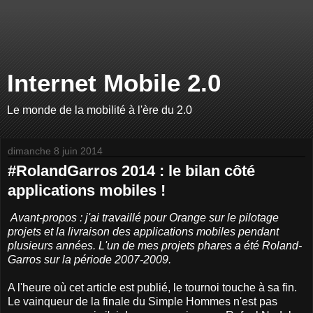
Internet Mobile 2.0
Le monde de la mobilité à l'ère du 2.0
dimanche 8 juin 2014
#RolandGarros 2014 : le bilan côté
applications mobiles !
Avant-propos : j'ai travaillé pour Orange sur le pilotage
projets et la livraison des applications mobiles pendant
plusieurs années. L'un de mes projets phares a été Roland-
Garros sur la période 2007-2009.
A l'heure où cet article est publié, le tournoi touche à sa fin.
Le vainqueur de la finale du Simple Hommes n'est pas