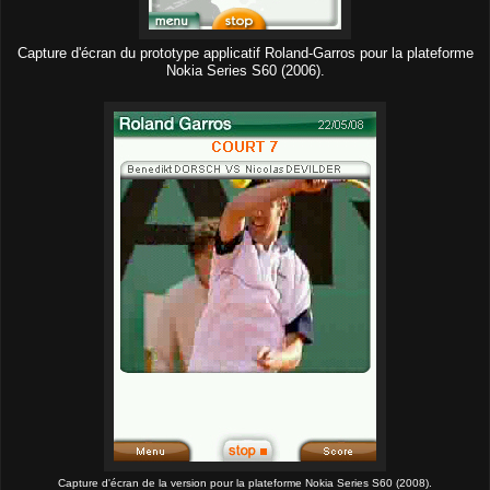
Capture d'écran du prototype applicatif Roland-Garros pour la plateforme
Nokia Series S60 (2006).
Capture d'écran de la version pour la plateforme Nokia Series S60 (2008).