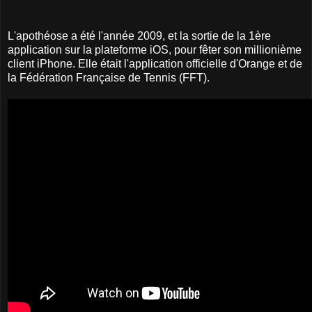
L'apothéose a été l'année 2009, et la sortie de la 1ère
application sur la plateforme iOS, pour fêter son millionième
client iPhone. Elle était l'application officielle d'Orange et de
la Fédération Française de Tennis (FFT).