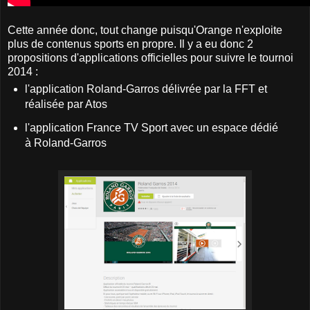
Cette année donc, tout change puisqu'Orange n'exploite
plus de contenus sports en propre. Il y a eu donc 2
propositions d'applications officielles pour suivre le tournoi
2014 :
l'application Roland-Garros délivrée par la FFT et
réalisée par Atos
l'application France TV Sport avec un espace dédié
à Roland-Garros