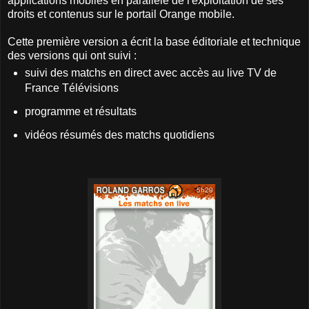
applications mobiles en parallèle de l'exploitation de ses
droits et contenus sur le portail Orange mobile.
Cette première version a écrit la base éditoriale et technique
des versions qui ont suivi :
suivi des matchs en direct avec accès au live TV de
France Télévisions
programme et résultats
vidéos résumés des matchs quotidiens