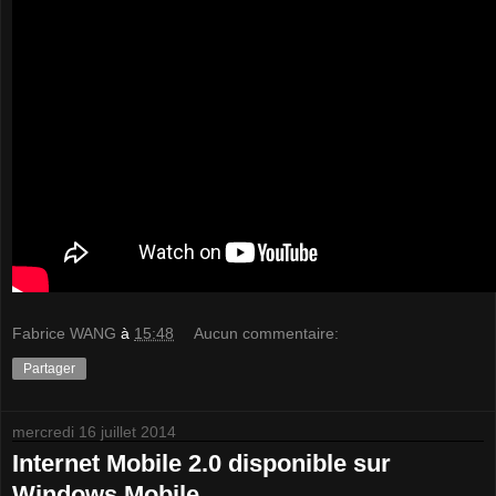
Fabrice WANG
à
15:48
Aucun commentaire:
Partager
mercredi 16 juillet 2014
Internet Mobile 2.0 disponible sur
Windows Mobile