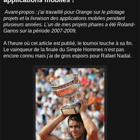
Avant-propos : j'ai travaillé pour Orange sur le pilotage
projets et la livraison des applications mobiles pendant
plusieurs années. L'un de mes projets phares a été Roland-
Garros sur la période 2007-2009.
A l'heure où cet article est publié, le tournoi touche à sa fin.
Le vainqueur de la finale du Simple Hommes n'est pas
encore connu mais j'ai de gros espoirs pour Rafael Nadal.