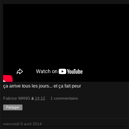
ça arrive tous les jours... et ça fait peur
Fabrice WANG
à
14:12
1 commentaire:
Partager
mercredi 9 avril 2014