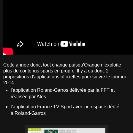
Cette année donc, tout change puisqu'Orange n'exploite
plus de contenus sports en propre. Il y a eu donc 2
propositions d'applications officielles pour suivre le tournoi
2014 :
l'application Roland-Garros délivrée par la FFT et
réalisée par Atos
l'application France TV Sport avec un espace dédié
à Roland-Garros