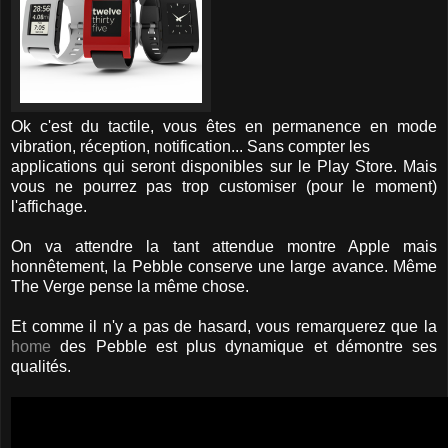
Ok c'est du tactile, vous êtes en permanence en mode
vibration, réception, notification... Sans compter les
applications qui seront disponibles sur le Play Store. Mais
vous ne pourrez pas trop customiser (pour le moment)
l'affichage.
On va attendre la tant attendue montre Apple mais
honnêtement, la Pebble conserve une large avance. Même
The Verge pense la même chose.
Et comme il n'y a pas de hasard, vous remarquerez que la
home
des Pebble est plus dynamique et démontre ses
qualités.