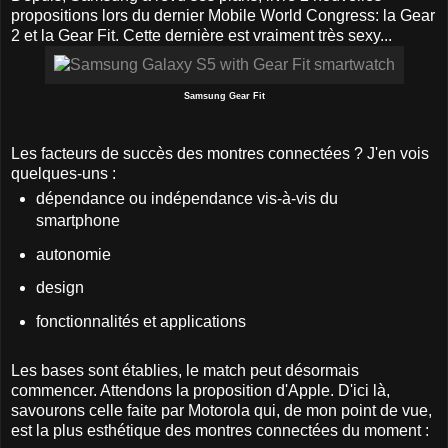
propositions lors du dernier Mobile World Congress: la Gear
2 et la Gear Fit. Cette dernière est vraiment très sexy...
Samsung Gear Fit
Les facteurs de succès des montres connectées ? J'en vois
quelques-uns :
dépendance ou indépendance vis-à-vis du
smartphone
autonomie
design
fonctionnalités et applications
Les bases sont établies, le match peut désormais
commencer. Attendons la proposition d'Apple. D'ici là,
savourons celle faite par Motorola qui, de mon point de vue,
est la plus esthétique des montres connectées du moment :