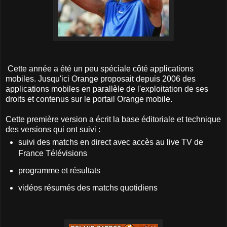
Cette année a été un peu spéciale côté applications
mobiles. Jusqu'ici Orange proposait depuis 2006 des
applications mobiles en parallèle de l'exploitation de ses
droits et contenus sur le portail Orange mobile.
Cette première version a écrit la base éditoriale et technique
des versions qui ont suivi :
suivi des matchs en direct avec accès au live TV de
France Télévisions
programme et résultats
vidéos résumés des matchs quotidiens