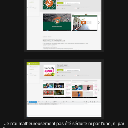
Je n'ai malheureusement pas été séduite ni par l'une, ni par