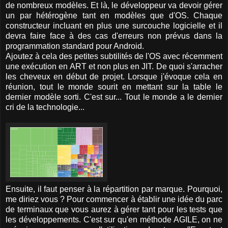
de nombreux modèles. Et là, le développeur va devoir gérer
un par hétérogène tant en modèles que d'OS. Chaque
constructeur incluant en plus une surcouche logicielle et il
devra faire face à des cas d'erreurs non prévus dans la
programmation standard pour Android.
Ajoutez à cela des petites subtilités de l'OS avec récemment
une exécution en ART et non plus en JIT. De quoi s'arracher
les cheveux en début de projet. Lorsque j'évoque cela en
réunion, tout le monde sourit en mettant sur la table le
dernier modèle sorti. C'est sur... Tout le monde a le dernier
cri de la technologie...
Ensuite, il faut penser à la répartition par marque. Pourquoi,
me diriez vous ? Pour commencer à établir une idée du parc
de terminaux que vous aurez à gérer tant pour les tests que
les développements. C'est sur qu'en méthode AGILE, on ne