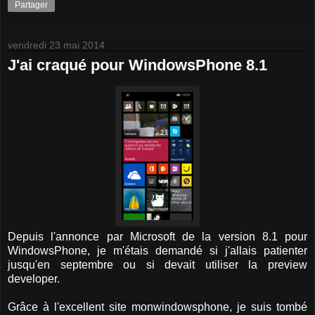
Partager
vendredi 23 mai 2014
J'ai craqué pour WindowsPhone 8.1
Depuis l'annonce par Microsoft de la version 8.1 pour
WindowsPhone, je m'étais demandé si j'allais patienter
jusqu'en septembre ou si devait utiliser la preview
developer.
Grâce à l'excellent site monwindowsphone, je suis tombé