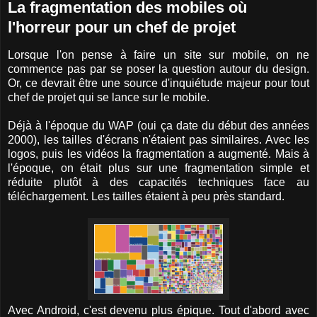
La fragmentation des mobiles où
l'horreur pour un chef de projet
Lorsque l'on pense à faire un site sur mobile, on ne
commence pas par se poser la question autour du design.
Or, ce devrait être une source d'inquiétude majeur pour tout
chef de projet qui se lance sur le mobile.
Déjà à l'époque du WAP (oui ça date du début des années
2000), les tailles d'écrans n'étaient pas similaires. Avec les
logos, puis les vidéos la fragmentation a augmenté. Mais à
l'époque, on était plus sur une fragmentation simple et
réduite plutôt à des capacités techniques face au
téléchargement. Les tailles étaient à peu près standard.
Avec Android, c'est devenu plus épique. Tout d'abord avec