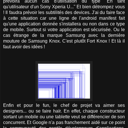
prévoira aucun cas d'utilisation du type "En tant
qu'utilisateur d'un Sony Xperia U..." Et bien détrompez vous
! Il faudra prévoir les subtilités des devices. J'ai du faire face
à cette situation car une ligne de l'android manifest fait
qu'une application donnée s'installera ou non dans ce type
de mobile. Surtout si votre application est sécurisée. Ou le
cas étrange de la marque Samsung avec la dernière
mouture de Samsung Knox. C'est plutôt Fort Knox ! Et là il
faut avoir des idées !
Enfin et pour le fun, le chef de projet va aimer ses
designers... ou se faire haïr. En effet, chaque constructeur
sortant un mobile ou une tablette veut se différencier de son
concurrent. Et Google n'a pas franchement aidé sur ce point