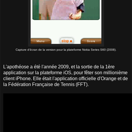
Capture d'écran de la version pour la plateforme Nokia Series S60 (2008).
L'apothéose a été l'année 2009, et la sortie de la 1ère
application sur la plateforme iOS, pour fêter son millionième
client iPhone. Elle était l'application officielle d'Orange et de
la Fédération Française de Tennis (FFT).