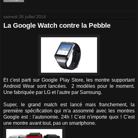
samedi 26 juillet 2014
La Google Watch contre la Pebble
Et c'est parti sur Google Play Store, les montre supportant
Android Wear sont lancées. 2 modèles pour le moment.
Une fabriquée par LG et l'autre par Samsung.
Super, le grand match est lancé mais franchement, la
première spécification qui m'a assommé avec les montres
Google est : l'autonomie. 24h ! C'est n'importe quoi ! C'est
une montre avant tout, pas un smartphone.