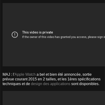
MAJ : l'
Apple Watch
a bel et bien été annoncée, sortie
prévue courant 2015 en 2 tailles, et les 1ères spécifications
techniques et de
design des applications
sont disponibles.