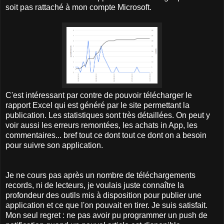
soit pas rattaché à mon compte Microsoft.
C'est intéressant par contre de pouvoir télécharger le
rapport Excel qui est généré par le site permettant la
publication. Les statistiques sont très détaillées. On peut y
voir aussi les erreurs remontées, les achats in App, les
commentaires... bref tout ce dont tout ce dont on a besoin
pour suivre son application.
Je ne cours pas après un nombre de téléchargements
records, ni de lecteurs, je voulais juste connaître la
profondeur des outils mis à disposition pour publier une
application et ce que l'on pouvait en tirer. Je suis satisfait.
Mon seul regret : ne pas avoir pu programmer un push de