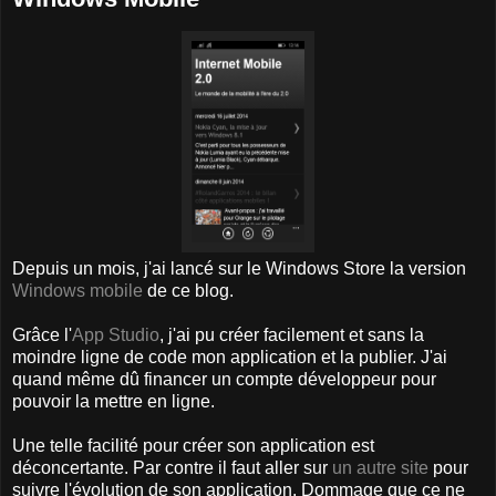
Depuis un mois, j'ai lancé sur le Windows Store la version
Windows mobile
de ce blog.
Grâce l'
App Studio
, j'ai pu créer facilement et sans la
moindre ligne de code mon application et la publier. J'ai
quand même dû financer un compte développeur pour
pouvoir la mettre en ligne.
Une telle facilité pour créer son application est
déconcertante. Par contre il faut aller sur
un autre site
pour
suivre l'évolution de son application. Dommage que ce ne