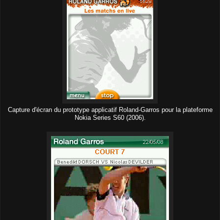
Capture d'écran du prototype applicatif Roland-Garros pour la plateforme
Nokia Series S60 (2006).