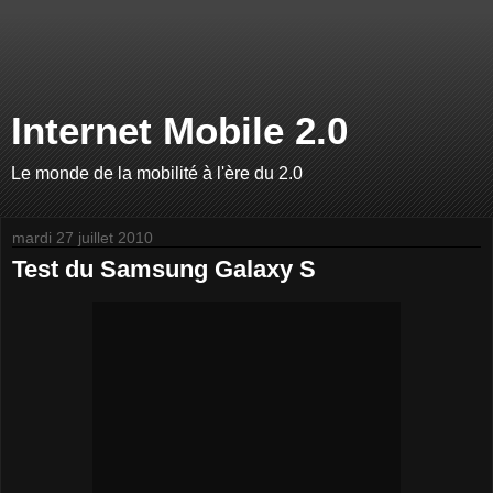
Internet Mobile 2.0
Le monde de la mobilité à l'ère du 2.0
mardi 27 juillet 2010
Test du Samsung Galaxy S