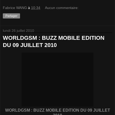
Fabrice WANG
à
10:34
Aucun commentaire:
Partager
lundi 26 juillet 2010
WORLDGSM : BUZZ MOBILE EDITION
DU 09 JUILLET 2010
WORLDGSM : BUZZ MOBILE EDITION DU 09 JUILLET