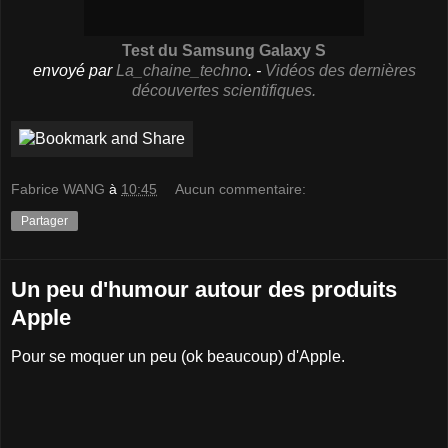
Test du Samsung Galaxy S
envoyé par
La_chaine_techno
. -
Vidéos des dernières
découvertes scientifiques.
Fabrice WANG
à
10:45
Aucun commentaire:
Partager
Un peu d'humour autour des produits
Apple
Pour se moquer un peu (ok beaucoup) d'Apple.