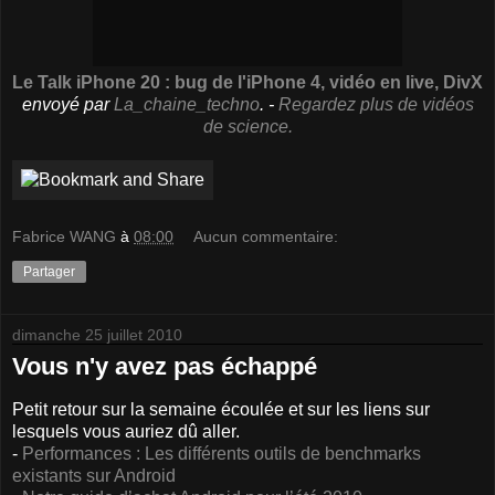
Le Talk iPhone 20 : bug de l'iPhone 4, vidéo en live, DivX
envoyé par
La_chaine_techno
. -
Regardez plus de vidéos
de science.
Fabrice WANG
à
08:00
Aucun commentaire:
Partager
dimanche 25 juillet 2010
Vous n'y avez pas échappé
Petit retour sur la semaine écoulée et sur les liens sur
lesquels vous auriez dû aller.
-
Performances : Les différents outils de benchmarks
existants sur Android