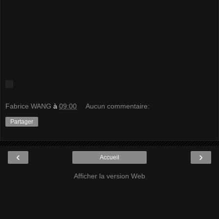
Fabrice WANG
à
09:00
Aucun commentaire:
Partager
‹
›
Accueil
Afficher la version Web