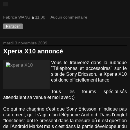
Fabrice WANG
à
11:30
Aucun commentaire:
Partager
mardi 3 novembre 2009
Xperia X10 annoncé
Vous le trouverez dans la rubrique
"Téléphones et accessoires" sur le
site de Sony Ericsson, le Xperia X10
est donc officiellement lancé.
Tous les forums spécialisés
attendaient sa venue et moi avec ;)
Ce qui me chagrine c'est que Sony Ericsson, n'indique pas
clairement, qu'il s'agit d'un téléphone Android. Dans l'onglet
"fonctions" ont le pressent dans la mesure où il est question
de l'Android Market mais c'est dans la partie développeur du