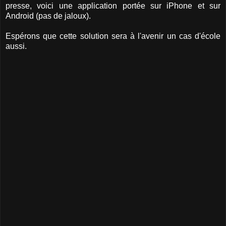
presse, voici une application portée sur iPhone et sur
Android (pas de jaloux).
Espérons que cette solution sera à l'avenir un cas d'école
aussi.