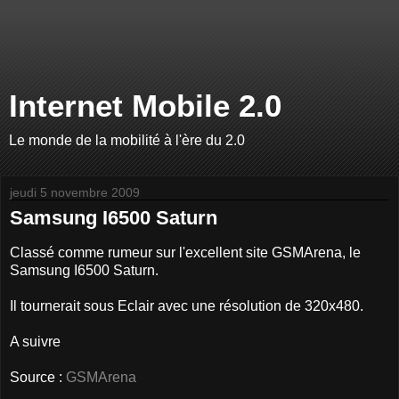
Internet Mobile 2.0
Le monde de la mobilité à l'ère du 2.0
jeudi 5 novembre 2009
Samsung I6500 Saturn
Classé comme rumeur sur l'excellent site GSMArena, le
Samsung I6500 Saturn.
Il tournerait sous Eclair avec une résolution de 320x480.
A suivre
Source :
GSMArena