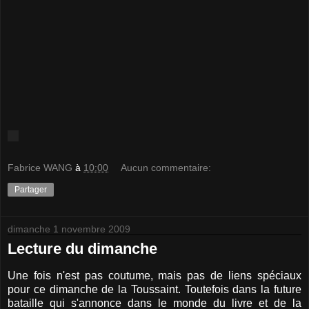
Fabrice WANG
à
10:00
Aucun commentaire:
Partager
dimanche 1 novembre 2009
Lecture du dimanche
Une fois n'est pas coutume, mais pas de liens spéciaux
pour ce dimanche de la Toussaint. Toutefois dans la future
bataille qui s'annonce dans le monde du livre et de la