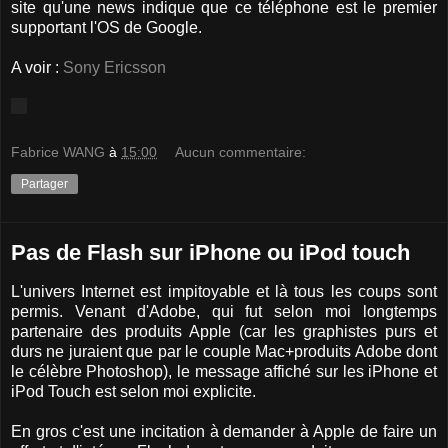
site qu'une news indique que ce téléphone est le premier
supportant l'OS de Google.
A voir :
Sony Ericsson
Fabrice WANG
à
15:00
Aucun commentaire:
Partager
Pas de Flash sur iPhone ou iPod touch
L'univers Internet est impitoyable et là tous les coups sont
permis. Venant d'Adobe, qui fut selon moi longtemps
partenaire des produits Apple (car les graphistes purs et
durs ne juraient que par le couple Mac+produits Adobe dont
le célèbre Photoshop), le message affiché sur les iPhone et
iPod Touch est selon moi explicite.
En gros c'est une incitation à demander à Apple de faire un