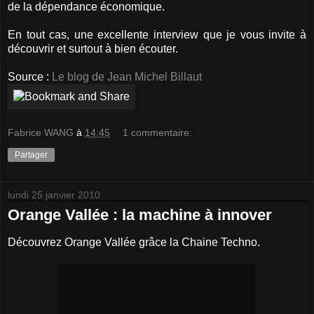
de la dépendance économique.
En tout cas, une excellente interview que je vous invite à
découvrir et surtout à bien écouter.
Source :
Le blog de Jean Michel Billaut
Fabrice WANG
à
14:45
1 commentaire:
Partager
lundi 25 janvier 2010
Orange Vallée : la machine à innover
Découvrez Orange Vallée grâce la Chaine Techno.