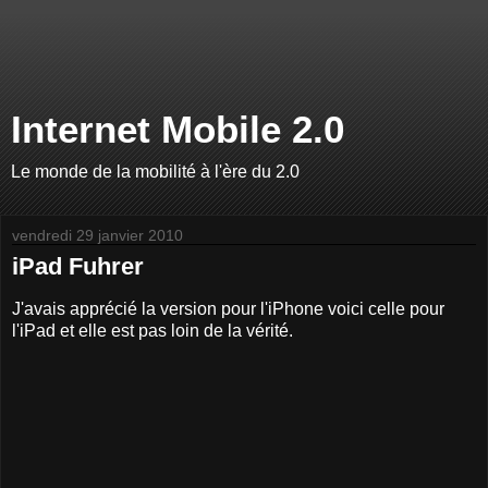
Internet Mobile 2.0
Le monde de la mobilité à l'ère du 2.0
vendredi 29 janvier 2010
iPad Fuhrer
J'avais apprécié la version pour l'iPhone voici celle pour
l'iPad et elle est pas loin de la vérité.