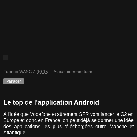
Fabrice WANG
à
10:15
Aucun commentaire:
Partager
Le top de l'application Android
A l'idée que Vodafone et sûrement SFR vont lancer le G2 en
Europe et donc en France, on peut déjà se donner une idée
des applications les plus téléchargées outre Manche et
Atlantique.