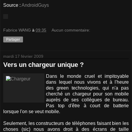
Source :
AndroidGuys
Fabrice WANG
à
09:35
Aucun commentaire:
Partager
mardi 17 février 2009
Vers un chargeur unique ?
Dans le monde cruel et impitoyable
dans lequel nous vivons et à l'heure
des green technologies, qui n'a pas
cherché un chargeur pour son mobile
auprès de ses collègues de bureau.
Pas top d'être à court de batterie
lorsque l'on se veut mobile.
Seulement, les constructeurs de téléphones faisant bien les
choses (sic) nous avons droit à des écrans de taille