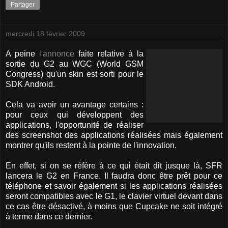
Partager
mercredi 18 février 2009
A peine
l'annonce
faite relative à la
sortie du G2 au WGC (World GSM
Congress) qu'un skin est sorti pour le
SDK Android.
Cela va avoir un avantage certains :
pour ceux qui développent des
applications, l'opportunité de réaliser
des screenshot des applications réalisées mais également
montrer qu'ils restent à la pointe de l'innovation.
En effet, si on se réfère à ce qui était dit jusque là, SFR
lancera le G2 en France. Il faudra donc être prêt pour ce
téléphone et savoir également si les applications réalisées
seront compatibles avec le G1, le clavier virtuel devant dans
ce cas être désactivé, à moins que Cupcake ne soit intégré
à terme dans ce dernier.