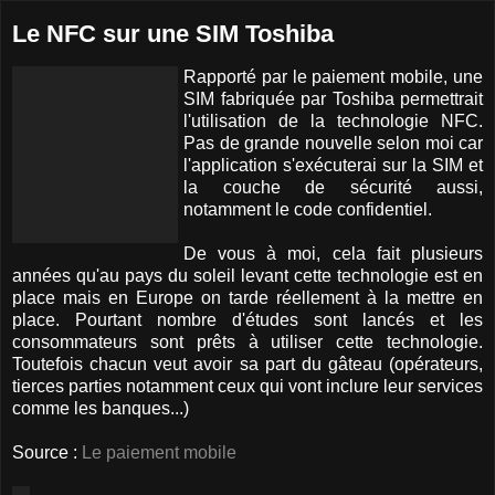
Le NFC sur une SIM Toshiba
Rapporté par le paiement mobile, une
SIM fabriquée par Toshiba permettrait
l'utilisation de la technologie NFC.
Pas de grande nouvelle selon moi car
l'application s'exécuterai sur la SIM et
la couche de sécurité aussi,
notamment le code confidentiel.
De vous à moi, cela fait plusieurs
années qu'au pays du soleil levant cette technologie est en
place mais en Europe on tarde réellement à la mettre en
place. Pourtant nombre d'études sont lancés et les
consommateurs sont prêts à utiliser cette technologie.
Toutefois chacun veut avoir sa part du gâteau (opérateurs,
tierces parties notamment ceux qui vont inclure leur services
comme les banques...)
Source :
Le paiement mobile