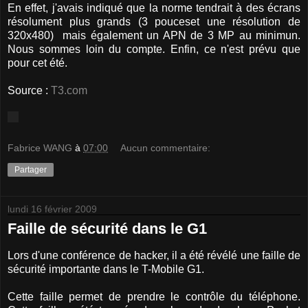
En effet, j'avais indiqué que la norme tendrait à des écrans
résolument plus grands (3 pouceset une résolution de
320x480) mais également un APN de 3 MP au minimun.
Nous sommes loin du compte. Enfin, ce n'est prévu que
pour cet été.
Source :
T3.com
Fabrice WANG
à
07:00
Aucun commentaire:
Partager
lundi 16 février 2009
Faille de sécurité dans le G1
Lors d'une conférence de hacker, il a été révélé une faille de
sécurité importante dans le T-Mobile G1.
Cette faille permet de prendre le contrôle du téléphone.