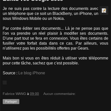
Je ne suis pas contre la lecture des documents avec
un téléphone que ce soit un BlackBerry, un iPhone, un
sous Windows Mobile ou un Nokia.
Par contre éditer ses documents... Là je ne pense pas que
l'on va prendre un réel plaisir à modifier ses documents.
D'une part tout se fera en connexion. Vous êtes certains de
fusiller votre forfait data dans ce cas. Par ailleurs, vous
n'utiliserez pas les possibilités offertes par Gears.
Mais bon si vous en êtes réduit à utiliser votre télépomme
pour cette tâche, sachez que c'est possible.
Source :
Le blog iPhone
Fabrice WANG
à
09:00
Aucun commentaire:
Partager