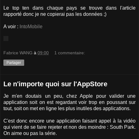
Le top ten dans chaque pays se trouve dans l'article
rapporté donc je ne copierai pas les données ;)
A voir :
IntoMobile
Fabrice WANG
à
09:00
1 commentaire:
Partager
Le n'importe quoi sur l'AppStore
Je m'en doutais un peu, chez Apple pour valider une
application soit on est regardant voir trop en poussant sur
tout, soit on met en ligne les plus inutiles des applications.
C'est donc encore une application faisant appel à la vidéo
qui vient de se faire rejeter et non des moindre : South Park.
On aime ou pas la série.