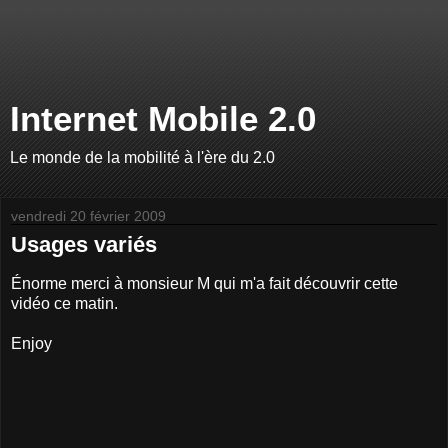
Internet Mobile 2.0
Le monde de la mobilité à l'ère du 2.0
vendredi 20 février 2009
Usages variés
Énorme merci à monsieur M qui m'a fait découvrir cette
vidéo ce matin.
Enjoy