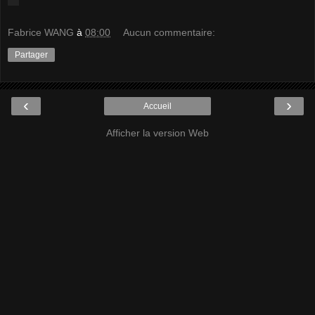
Fabrice WANG
à
08:00
Aucun commentaire:
Partager
‹
›
Accueil
Afficher la version Web