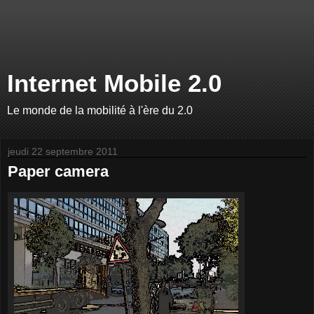
Internet Mobile 2.0
Le monde de la mobilité à l'ère du 2.0
jeudi 22 septembre 2011
Paper camera