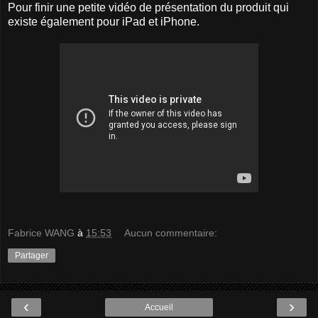
Pour finir une petite vidéo de présentation du produit qui
existe également pour iPad et iPhone.
Fabrice WANG
à
15:53
Aucun commentaire:
Partager
‹
›
Accueil