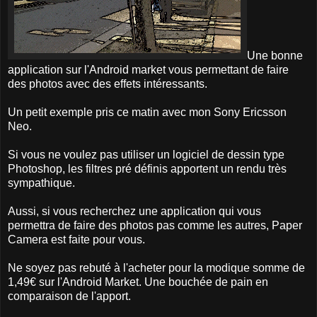
Une bonne
application sur l'Android market vous permettant de faire
des photos avec des effets intéressants.
Un petit exemple pris ce matin avec mon Sony Ericsson
Neo.
Si vous ne voulez pas utiliser un logiciel de dessin type
Photoshop, les filtres pré définis apportent un rendu très
sympathique.
Aussi, si vous recherchez une application qui vous
permettra de faire des photos pas comme les autres, Paper
Camera est faite pour vous.
Ne soyez pas rebuté à l'acheter pour la modique somme de
1,49€ sur l'Android Market. Une bouchée de pain en
comparaison de l'apport.