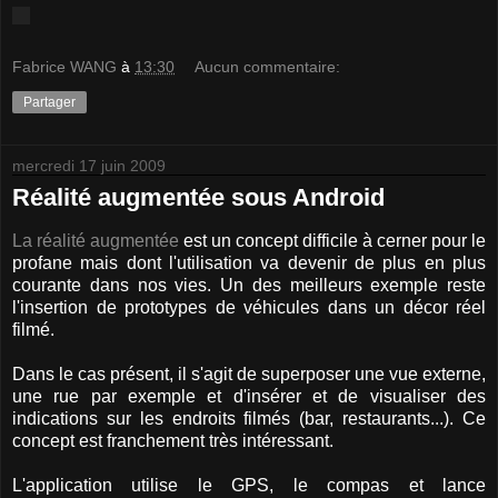
Fabrice WANG
à
13:30
Aucun commentaire:
Partager
mercredi 17 juin 2009
Réalité augmentée sous Android
La réalité augmentée
est un concept difficile à cerner pour le
profane mais dont l'utilisation va devenir de plus en plus
courante dans nos vies. Un des meilleurs exemple reste
l'insertion de prototypes de véhicules dans un décor réel
filmé.
Dans le cas présent, il s'agit de superposer une vue externe,
une rue par exemple et d'insérer et de visualiser des
indications sur les endroits filmés (bar, restaurants...). Ce
concept est franchement très intéressant.
L'application utilise le GPS, le compas et lance