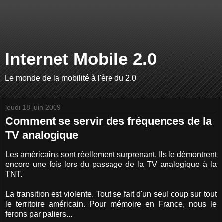
Internet Mobile 2.0
Le monde de la mobilité à l'ère du 2.0
jeudi 18 juin 2009
Comment se servir des fréquences de la
TV analogique
Les américains sont réellement surprenant. Ils le démontrent
encore une fois lors du passage de la TV analogique à la
TNT.
La transition est violente. Tout se fait d'un seul coup sur tout
le territoire américain. Pour mémoire en France, nous le
ferons par paliers...