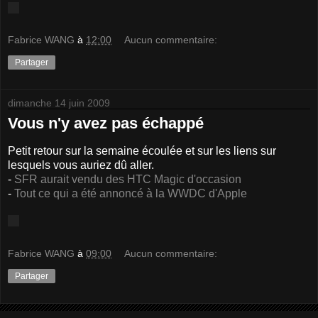
Fabrice WANG
à
12:00
Aucun commentaire:
Partager
dimanche 14 juin 2009
Vous n'y avez pas échappé
Petit retour sur la semaine écoulée et sur les liens sur
lesquels vous auriez dû aller.
-
SFR aurait vendu des HTC Magic d'occasion
-
Tout ce qui a été annoncé à la WWDC d'Apple
Fabrice WANG
à
09:00
Aucun commentaire:
Partager