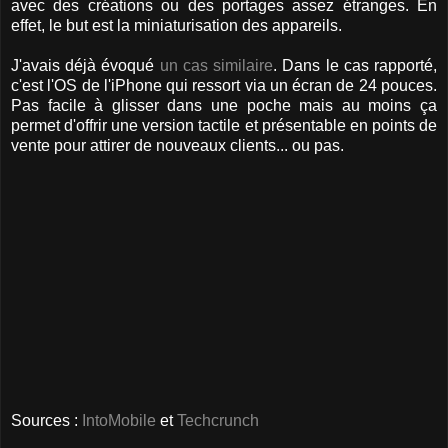
avec des créations ou des portages assez étranges. En
effet, le but est la miniaturisation des appareils.
J'avais déjà évoqué
un cas similaire
. Dans le cas rapporté,
c'est l'OS de l'iPhone qui ressort via un écran de 24 pouces.
Pas facile à glisser dans une poche mais au moins ça
permet d'offrir une version tactile et présentable en points de
vente pour attirer de nouveaux clients... ou pas.
Sources :
IntoMobile
et
Techcrunch