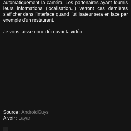
automatiquement la caméra. Les partenaires ayant fournis
leurs informations (localisation...) verront ces dernières
s'afficher dans l'interface quand l'utilisateur sera en face par
exemple d'un restaurant.
Je vous laisse donc découvrir la vidéo.
Source :
AndroidGuys
A voir :
Layar