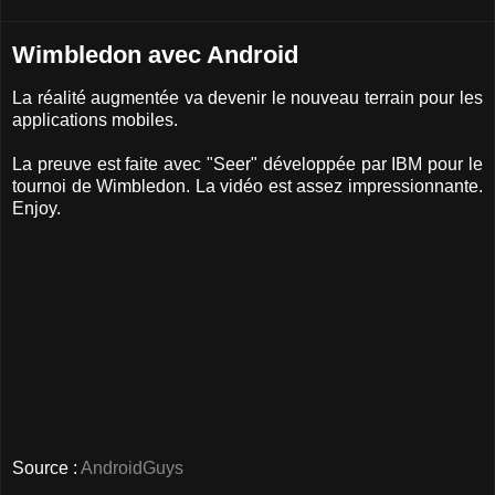
Wimbledon avec Android
La réalité augmentée va devenir le nouveau terrain pour les
applications mobiles.
La preuve est faite avec "Seer" développée par IBM pour le
tournoi de Wimbledon. La vidéo est assez impressionnante.
Enjoy.
Source :
AndroidGuys