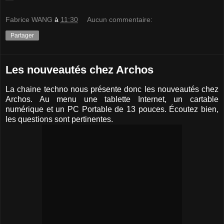
Fabrice WANG
à
11:30
Aucun commentaire:
Partager
Les nouveautés chez Archos
La chaine techno nous présente donc les nouveautés chez
Archos. Au menu une tablette Internet, un cartable
numérique et un PC Portable de 13 pouces. Écoutez bien,
les questions sont pertinentes.