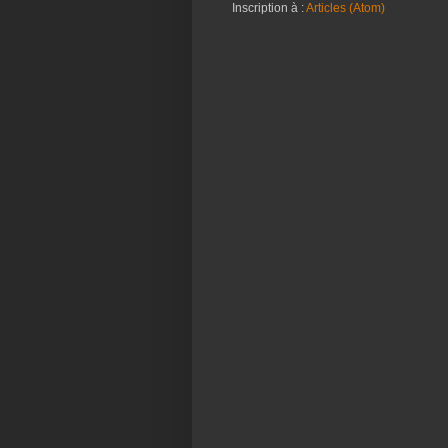
Inscription à :
Articles (Atom)