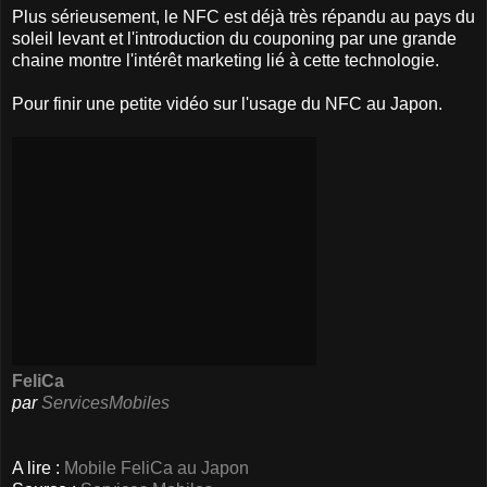
Plus sérieusement, le NFC est déjà très répandu au pays du
soleil levant et l'introduction du couponing par une grande
chaine montre l'intérêt marketing lié à cette technologie.
Pour finir une petite vidéo sur l'usage du NFC au Japon.
FeliCa
par
ServicesMobiles
A lire :
Mobile FeliCa au Japon