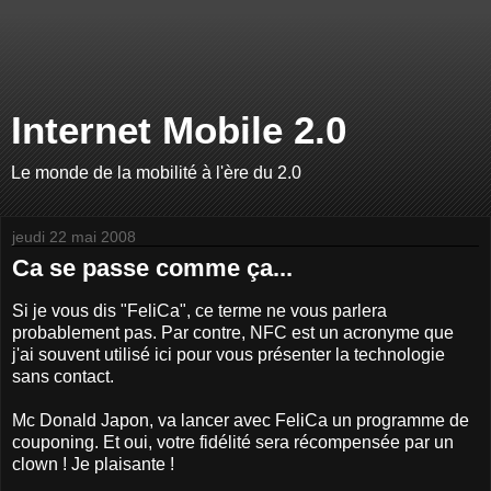
Internet Mobile 2.0
Le monde de la mobilité à l'ère du 2.0
jeudi 22 mai 2008
Ca se passe comme ça...
Si je vous dis "FeliCa", ce terme ne vous parlera
probablement pas. Par contre, NFC est un acronyme que
j'ai souvent utilisé ici pour vous présenter la technologie
sans contact.
Mc Donald Japon, va lancer avec FeliCa un programme de
couponing. Et oui, votre fidélité sera récompensée par un
clown ! Je plaisante !