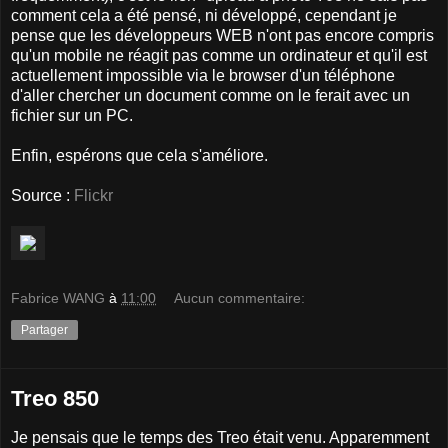
comment cela a été pensé, ni développé, cependant je
pense que les développeurs WEB n'ont pas encore compris
qu'un mobile ne réagit pas comme un ordinateur et qu'il est
actuellement impossible via le browser d'un téléphone
d'aller chercher un document comme on le ferait avec un
fichier sur un PC.
Enfin, espérons que cela s'améliore.
Source :
Flickr
Fabrice WANG
à
11:00
Aucun commentaire:
Partager
Treo 850
Je pensais que le temps des Treo était venu. Apparemment