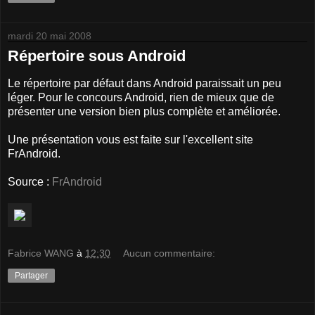
mardi 20 mai 2008
Répertoire sous Android
Le répertoire par défaut dans Android paraissait un peu
léger. Pour le concours Android, rien de mieux que de
présenter une version bien plus complète et améliorée.
Une présentation vous est faite sur l'excellent site
FrAndroid.
Source :
FrAndroid
Fabrice WANG
à
12:30
Aucun commentaire:
Partager