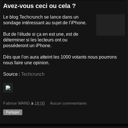
Avez-vous ceci ou cela ?
Le blog Techcrunch se lance dans un
sondage intéressant au sujet de l'iPhone.
But de l'étude si ça en est une, est de
déterminer si les lecteurs ont ou
posséderont un iPhone.
Dès que l'on aura atteint les 1000 votants nous pourrons
nous faire une opinion.
Source :
Techcrunch
Fabrice WANG
à
18:00
Aucun commentaire:
Partager