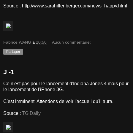
Source : http://www.sarahillenberger.com/news_happy.html
Fabrice WANG
à
20:58
Aucun commentaire:
Partager
J -1
Ce n'est pas pour le lancement d'Indiana Jones 4 mais pour
le lancement de l'iPhone 3G.
C'est imminent. Attendons de voir l'accueil qu'il aura.
Source :
TG Daily