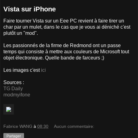
Vista sur iPhone
Faire tourner Vista sur un Eee PC revient à faire tirer un
char par un mulet, dans le cas que je vous ai déniché c'est
plutôt un "mod".
Les passionnés de la firme de Redmond ont un passe
temps qui consiste à mettre aux couleurs de Microsoft tout
objet électronique. Quelle bande de farceurs ;)
Les images c'est
ici
Sources :
TG Daily
modmyifone
Fabrice WANG
à
08:30
Aucun commentaire:
Partager