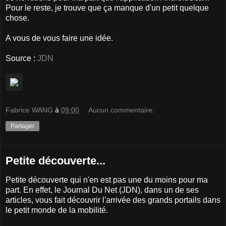
Pour le reste, je trouve que ça manque d'un petit quelque
chose.
A vous de vous faire une idée.
Source :
JDN
Fabrice WANG
à
09:00
Aucun commentaire:
Partager
Petite découverte...
Petite découverte qui n'en est pas une du moins pour ma
part. En effet, le Journal Du Net (JDN), dans un de ses
articles, vous fait découvrir l'arrivée des grands portails dans
le petit monde de la mobilité.