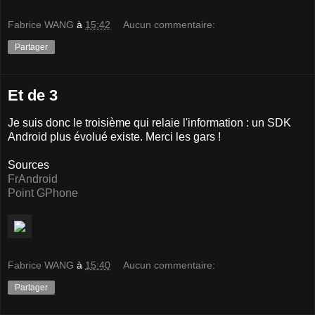
Fabrice WANG
à
15:42
Aucun commentaire:
Partager
Et de 3
Je suis donc le troisième qui relaie l'information : un SDK
Android plus évolué existe. Merci les gars !
Sources
FrAndroid
Point GPhone
Fabrice WANG
à
15:40
Aucun commentaire:
Partager