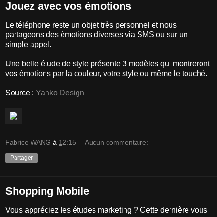
Jouez avec vos émotions
Le téléphone reste un objet très personnel et nous
partageons des émotions diverses via SMS ou sur un
simple appel.
Une belle étude de style présente 3 modèles qui montreront
vos émotions par la couleur, votre style ou même le touché.
Source :
Yanko Design
Fabrice WANG
à
12:15
Aucun commentaire:
Partager
Shopping Mobile
Vous appréciez les études marketing ? Cette dernière vous