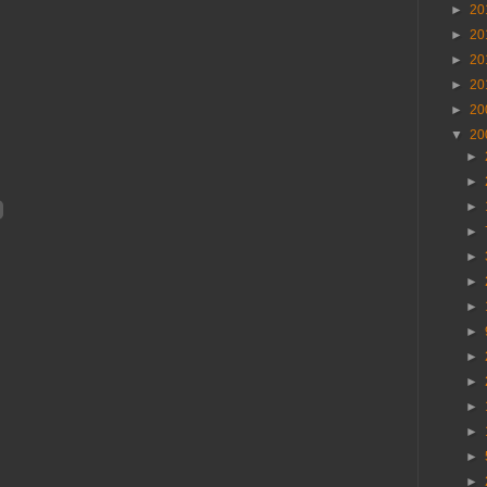
►
20
►
20
►
20
►
20
►
20
▼
20
►
►
►
►
►
►
►
►
►
►
►
►
►
►