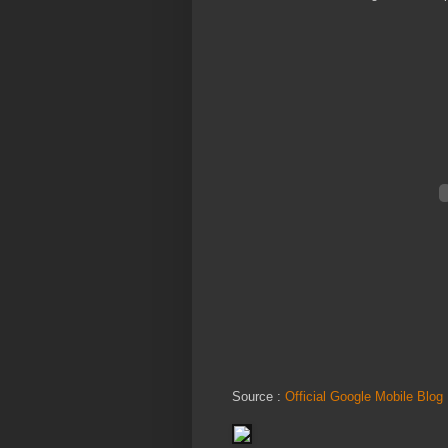
Source :
Official Google Mobile Blog