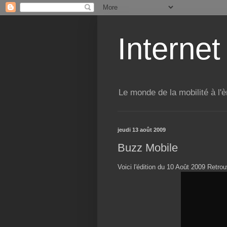
Internet
Le monde de la mobilité à l'è
jeudi 13 août 2009
Buzz Mobile
Voici l'édition du 10 Août 2009 Retr