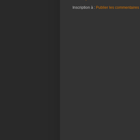
Inscription à :
Publier les commentaires