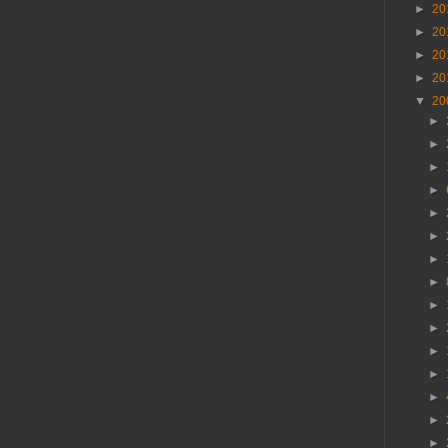
►
20
►
20
►
20
►
20
▼
20
►
►
►
►
►
►
►
►
►
►
►
►
►
►
►