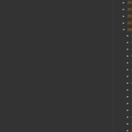
►
20
►
20
►
20
►
20
▼
20
►
►
►
►
►
►
►
►
►
►
►
►
►
►
►