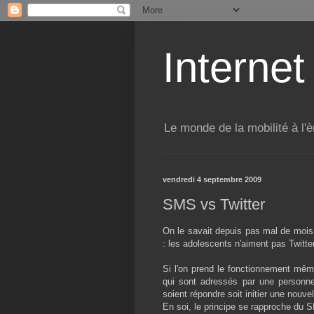
Internet
Le monde de la mobilité à l'è
vendredi 4 septembre 2009
SMS vs Twitter
On le savait depuis pas mal de mois,
: les adolescents n'aiment pas Twitter
Si l'on prend le fonctionnement même
qui sont adressés par une personne. 
soient répondre soit initier une nouvel
En soi, le principe se rapproche du