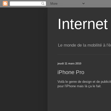
Internet
Le monde de la mobilité à l'è
jeudi 11 mars 2010
iPhone Pro
Voilà le genre de design et de publici
pour l'iPhone mais là ça le fait.