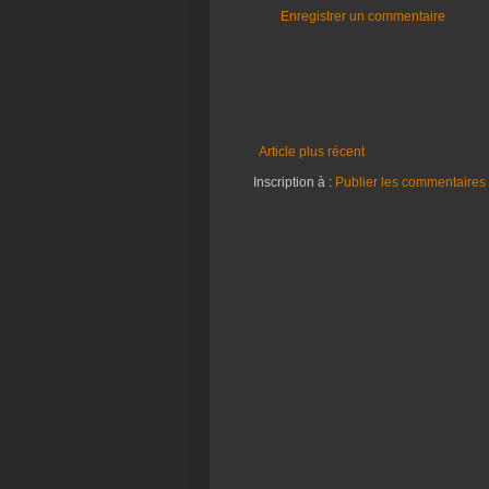
Enregistrer un commentaire
Article plus récent
Inscription à :
Publier les commentaires