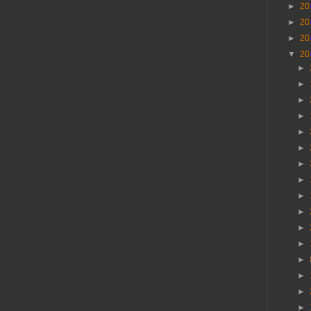
►
20
►
20
►
20
▼
20
►
►
►
►
►
►
►
►
►
►
►
►
►
►
►
►