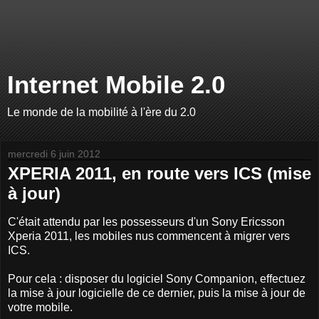
Internet Mobile 2.0
Le monde de la mobilité à l'ère du 2.0
mercredi 6 juin 2012
XPERIA 2011, en route vers ICS (mise
à jour)
C'était attendu par les possesseurs d'un Sony Ericsson
Xperia 2011, les mobiles nus commencent à migrer vers
ICS.
Pour cela : disposer du logiciel Sony Companion, effectuez
la mise à jour logicielle de ce dernier, puis la mise à jour de
votre mobile.