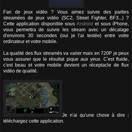
Fan de jeux vidéo ? Vous aimez suivre des parties
streamées de jeux vidéo (SC2, Street Fighter, BF3...) ?
Cette application disponible sous
Android
et sous iPhone,
vous permettra de suivre les stream avec un décalage
d'environs 30 secondes (oui je l'ai testée) entre votre
ordinateur et votre mobile.
La qualité des flux streamés va varier mais en 720P je peux
vous assurer que le résultat pique aux yeux. C'est fluide,
c'est beau et votre mobile devient un réceptacle de flux
vidéo de qualité.
Je n'ai qu'une chose à dire :
téléchargez cette application.