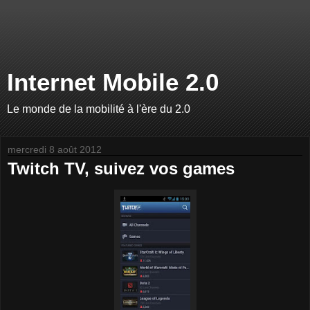
Internet Mobile 2.0
Le monde de la mobilité à l'ère du 2.0
mercredi 8 août 2012
Twitch TV, suivez vos games