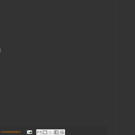
 commentaire: