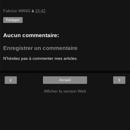
Fabrice WANG
à
15:42
Partager
Aucun commentaire:
Enregistrer un commentaire
N'hésitez pas à commenter mes articles.
‹
›
Accueil
Afficher la version Web