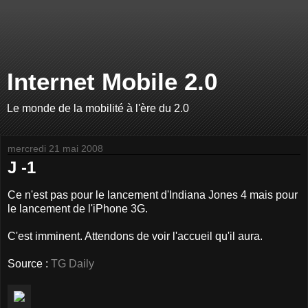
Internet Mobile 2.0
Le monde de la mobilité à l'ère du 2.0
mercredi 21 mai 2008
J -1
Ce n'est pas pour le lancement d'Indiana Jones 4 mais pour
le lancement de l'iPhone 3G.
C'est imminent. Attendons de voir l'accueil qu'il aura.
Source :
TG Daily