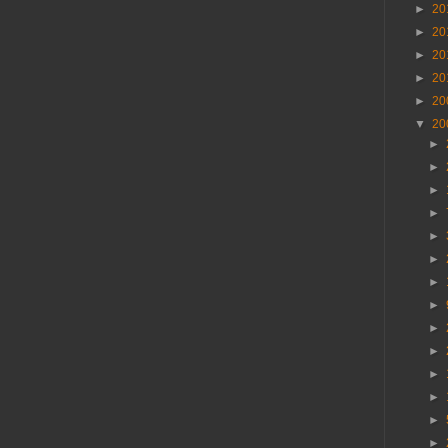
►
20
►
20
►
20
►
20
►
20
▼
20
►
►
►
►
►
►
►
►
►
►
►
►
►
►