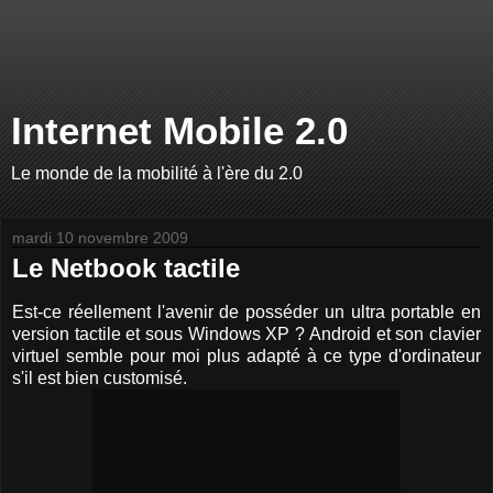
Internet Mobile 2.0
Le monde de la mobilité à l'ère du 2.0
mardi 10 novembre 2009
Le Netbook tactile
Est-ce réellement l'avenir de posséder un ultra portable en
version tactile et sous Windows XP ? Android et son clavier
virtuel semble pour moi plus adapté à ce type d'ordinateur
s'il est bien customisé.