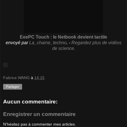
EeePC Touch : le Netbook devient tactile
envoyé par
La_chaine_techno
. -
Regardez plus de vidéos
de science.
Fabrice WANG
à
14:15
Partager
Aucun commentaire:
Enregistrer un commentaire
N'hésitez pas à commenter mes articles.