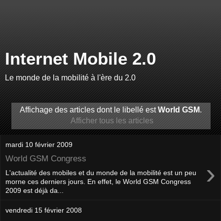
Internet Mobile 2.0
Le monde de la mobilité à l'ère du 2.0
Affichage des articles dont le libellé est
World GSM
.
Afficher tous les articles
mardi 10 février 2009
World GSM Congress
›
L'actualité des mobiles et du monde de la mobilité est un peu
morne ces derniers jours. En effet, le World GSM Congress
2009 est déjà da...
vendredi 15 février 2008