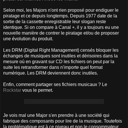
Selon moi, les Majors n'ont rien proposé pour endiguer le
piratage et ce depuis longtemps. Depuis 1977 date de la
sortie de la cassette enregistrable leur slogan reste
identique. Si on compare à Canal +, il y a toujours eu une
nouvelle manière de contrer le piratage et/ou de proposer
une évolution du produit.
Les DRM (Digital Right Management) censés bloquer les
échanges de musiques sont inutiles et dérisoires dans la
mesure où en gravant sur CD les fichiers on peut par la
suite les retransformer dans n'importe quel format
numérique. Les DRM deviennent donc inutiles.
Enfin, comment partager ses fichiers musicaux ? Le
Rockstar
vous le permet.
Je vois mal une Major s'en prendre à une société qui
fabrique des composants pour lire de la musique. Toutefois
la problématique est à ce niveau et non le consommateur