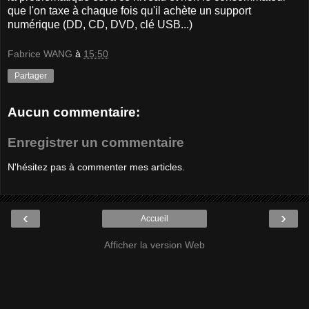
que l'on taxe à chaque fois qu'il achète un support
numérique (DD, CD, DVD, clé USB...)
Fabrice WANG
à
15:50
Partager
Aucun commentaire:
Enregistrer un commentaire
N'hésitez pas à commenter mes articles.
‹
›
Accueil
Afficher la version Web