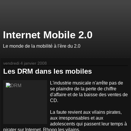
Internet Mobile 2.0
Le monde de la mobilité à l'ère du 2.0
vendredi 4 janvier 2008
Les DRM dans les mobiles
L'industrie musicale n'arrête pas de
se plaindre de la perte de chiffre
d'affaire et de la baisse des ventes de
CD.
La faute revient aux vilains pirates,
aux irresponsables et aux
adolescents qui passent leur temps à
pirater sur Internet. Rhooo les vilains.