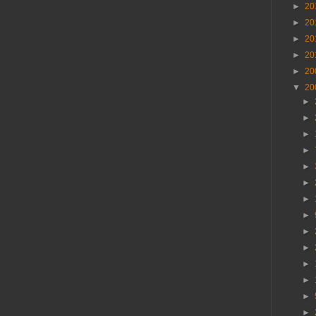
►
20
►
20
►
20
►
20
►
20
▼
20
►
►
►
►
►
►
►
►
►
►
►
►
►
►