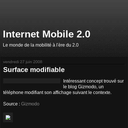
Internet Mobile 2.0
Le monde de la mobilité à l'ère du 2.0
vendredi 27 juin 2008
Surface modifiable
Intéressant concept trouvé sur
le blog Gizmodo, un
téléphone modifiant son affichage suivant le contexte.
Source :
Gizmodo