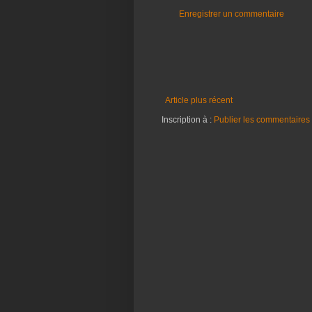
Enregistrer un commentaire
Article plus récent
Inscription à :
Publier les commentaires