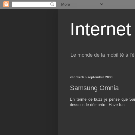
Internet
Le monde de la mobilité à l'è
vendredi 5 septembre 2008
Samsung Omnia
En terme de buzz je pense que Sams
dessous le démontre. Have fun.