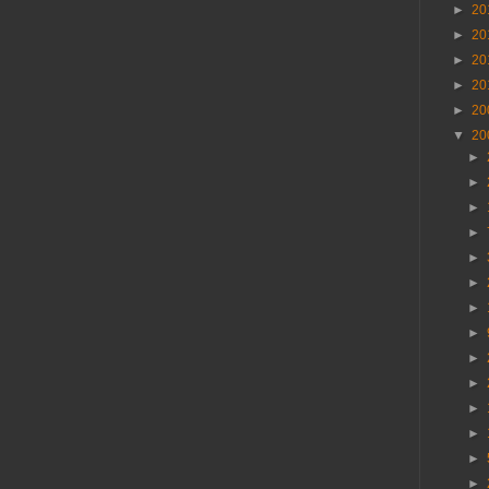
►
20
►
20
►
20
►
20
►
20
▼
20
►
►
►
►
►
►
►
►
►
►
►
►
►
►