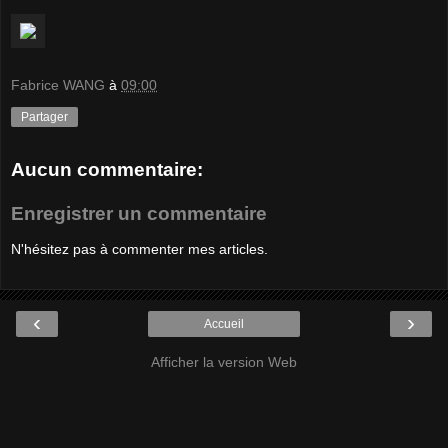
Fabrice WANG
à
09:00
Partager
Aucun commentaire:
Enregistrer un commentaire
N'hésitez pas à commenter mes articles.
‹
›
Accueil
Afficher la version Web