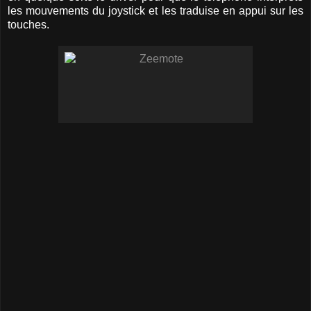
les mouvements du joystick et les traduise en appui sur les
touches.