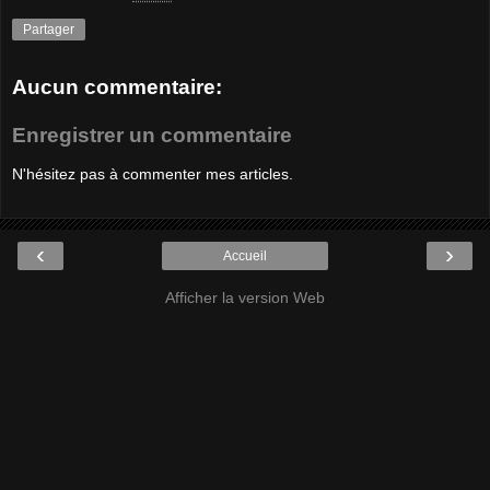
Partager
Aucun commentaire:
Enregistrer un commentaire
N'hésitez pas à commenter mes articles.
‹
›
Accueil
Afficher la version Web