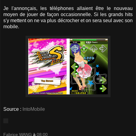
Je l'annonçais, les téléphones allaient être le nouveau
moyen de jouer de façon occasionnelle. Si les grands hits
s'y mettent on ne va plus décrocher et on sera seul avec son
mobile.
Source :
IntoMobile
Fabrice WANG
à
08:00