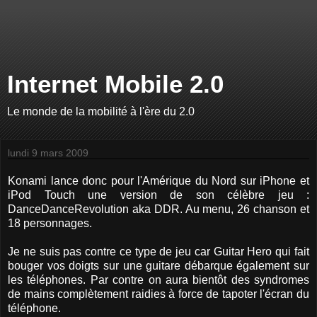
Internet Mobile 2.0
Le monde de la mobilité à l'ère du 2.0
lundi 9 mars 2009
Konami lance donc pour l'Amérique du Nord sur iPhone et
iPod Touch une version de son célèbre jeu :
DanceDanceRevolution aka DDR. Au menu, 26 chanson et
18 personnages.
Je ne suis pas contre ce type de jeu car Guitar Hero qui fait
bouger vos doigts sur une guitare débarque également sur
les téléphones. Par contre on aura bientôt des syndromes
de mains complètement raidies à force de tapoter l'écran du
téléphone.