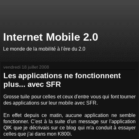
Internet Mobile 2.0
Le monde de la mobilité à l'ère du 2.0
vendredi 18 juillet 2008
Les applications ne fonctionnent
plus... avec SFR
Grosse tuile pour celles et ceux d'entre vous qui font tourner
des applications sur leur mobile avec SFR.
En effet depuis ce matin, aucune application ne semble
fonctionner. C'est à la suite d'un message sur l'application
QIK que je décrivais sur ce blog qui m'a conduit à essayer
celles que j'ai dans mon K800i.