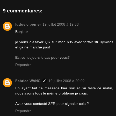
9 commentaires:
ludovic perrier
19 juillet 2008 à 19:33
Bonjour
je viens d'esayer Qik sur mon n95 avec forfait sfr illymitics
et ça ne marche pas!
Est ce toujours le cas pour vous?
Répondre
Fabrice WANG
19 juillet 2008 à 20:02
En ayant fait ce message hier soir et j'ai testé ce matin,
nous avons tous le même problème je crois.
Avez vous contacté SFR pour signaler cela ?
Répondre