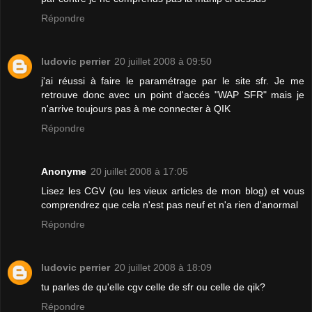
Répondre
ludovic perrier
20 juillet 2008 à 09:50
j'ai réussi à faire le paramétrage par le site sfr. Je me
retrouve donc avec un point d'accés "WAP SFR" mais je
n'arrive toujours pas à me connecter à QIK
Répondre
Anonyme
20 juillet 2008 à 17:05
Lisez les CGV (ou les vieux articles de mon blog) et vous
comprendrez que cela n'est pas neuf et n'a rien d'anormal
Répondre
ludovic perrier
20 juillet 2008 à 18:09
tu parles de qu'elle cgv celle de sfr ou celle de qik?
Répondre