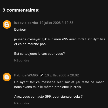
9 commentaires:
ludovic perrier
19 juillet 2008 à 19:33
Bonjour
je viens d'esayer Qik sur mon n95 avec forfait sfr illymitics
et ça ne marche pas!
Est ce toujours le cas pour vous?
Répondre
Fabrice WANG
19 juillet 2008 à 20:02
En ayant fait ce message hier soir et j'ai testé ce matin,
nous avons tous le même problème je crois.
Avez vous contacté SFR pour signaler cela ?
Répondre