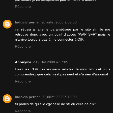
Répondre
ludovic perrier
20 juillet 2008 à 09:50
j'ai réussi à faire le paramétrage par le site sfr. Je me
retrouve donc avec un point d'accés "WAP SFR" mais je
n'arrive toujours pas à me connecter à QIK
Répondre
Anonyme
20 juillet 2008 à 17:05
Lisez les CGV (ou les vieux articles de mon blog) et vous
comprendrez que cela n'est pas neuf et n'a rien d'anormal
Répondre
ludovic perrier
20 juillet 2008 à 18:09
tu parles de qu'elle cgv celle de sfr ou celle de qik?
Répondre