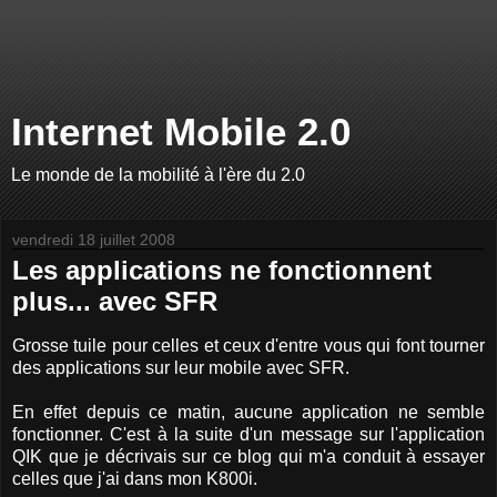
Internet Mobile 2.0
Le monde de la mobilité à l'ère du 2.0
vendredi 18 juillet 2008
Les applications ne fonctionnent
plus... avec SFR
Grosse tuile pour celles et ceux d'entre vous qui font tourner
des applications sur leur mobile avec SFR.
En effet depuis ce matin, aucune application ne semble
fonctionner. C'est à la suite d'un message sur l'application
QIK que je décrivais sur ce blog qui m'a conduit à essayer
celles que j'ai dans mon K800i.