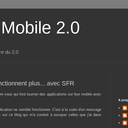
 Mobile 2.0
re du 2.0
nctionnent plus... avec SFR
tre vous qui font tourner des applications sur leur mobile avec
A pro
lication ne semble fonctionner. C'est à la suite d'un message
is sur ce blog qui m'a conduit à essayer celles que j'ai dans