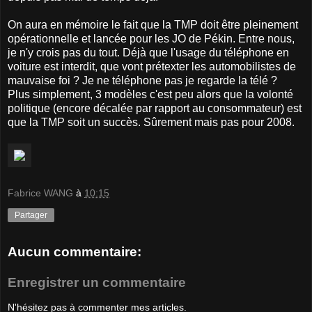
On aura en mémoire le fait que la TMP doit être pleinement
opérationnelle et lancée pour les JO de Pékin. Entre nous,
je n'y crois pas du tout. Déjà que l'usage du téléphone en
voiture est interdit, que vont prétexter les automobilistes de
mauvaise foi ? Je ne téléphone pas je regarde la télé ?
Plus simplement, 3 modèles c'est peu alors que la volonté
politique (encore décalée par rapport au consommateur) est
que la TMP soit un succès. Sûrement mais pas pour 2008.
Fabrice WANG
à
10:15
Partager
Aucun commentaire:
Enregistrer un commentaire
N'hésitez pas à commenter mes articles.