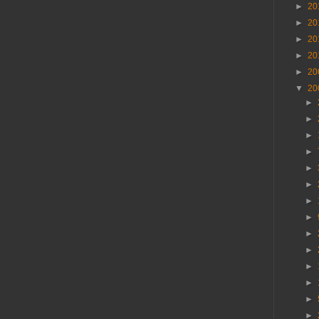
►
20
►
20
►
20
►
20
►
20
▼
20
►
►
►
►
►
►
►
►
►
►
►
►
►
►