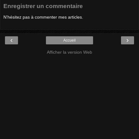
Enregistrer un commentaire
N'hésitez pas à commenter mes articles.
‹
›
Accueil
Afficher la version Web