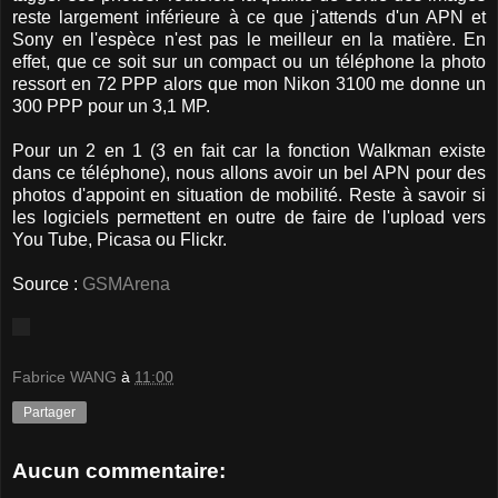
reste largement inférieure à ce que j'attends d'un APN et
Sony en l'espèce n'est pas le meilleur en la matière. En
effet, que ce soit sur un compact ou un téléphone la photo
ressort en 72 PPP alors que mon Nikon 3100 me donne un
300 PPP pour un 3,1 MP.
Pour un 2 en 1 (3 en fait car la fonction Walkman existe
dans ce téléphone), nous allons avoir un bel APN pour des
photos d'appoint en situation de mobilité. Reste à savoir si
les logiciels permettent en outre de faire de l'upload vers
You Tube, Picasa ou Flickr.
Source :
GSMArena
Fabrice WANG
à
11:00
Partager
Aucun commentaire: